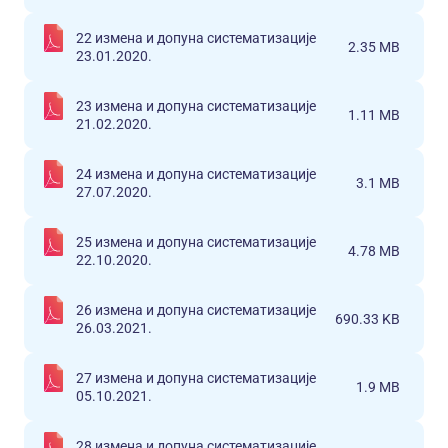
22 измена и допуна систематизације
2.35 MB
23.01.2020.
23 измена и допуна систематизације
1.11 MB
21.02.2020.
24 измена и допуна систематизације
3.1 MB
27.07.2020.
25 измена и допуна систематизације
4.78 MB
22.10.2020.
26 измена и допуна систематизације
690.33 KB
26.03.2021.
27 измена и допуна систематизације
1.9 MB
05.10.2021.
28 измена и допуна систематизације