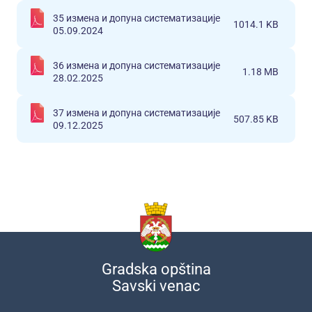
35 измена и допуна систематизације
1014.1 KB
05.09.2024
36 измена и допуна систематизације
1.18 MB
28.02.2025
37 измена и допуна систематизације
507.85 KB
09.12.2025
Gradska opština
Savski venac