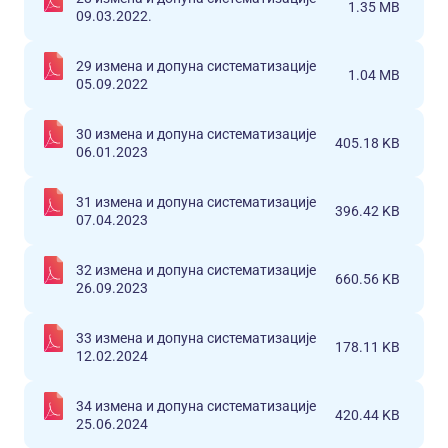
1.35 MB
09.03.2022.
29 измена и допуна систематизације
1.04 MB
05.09.2022
30 измена и допуна систематизације
405.18 KB
06.01.2023
31 измена и допуна систематизације
396.42 KB
07.04.2023
32 измена и допуна систематизације
660.56 KB
26.09.2023
33 измена и допуна систематизације
178.11 KB
12.02.2024
34 измена и допуна систематизације
420.44 KB
25.06.2024