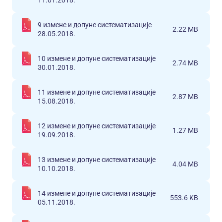
11.01.2018.
9 измене и допуне систематизације
2.22 MB
28.05.2018.
10 измене и допуне систематизације
2.74 MB
30.01.2018.
11 измене и допуне систематизације
2.87 MB
15.08.2018.
12 измене и допуне систематизације
1.27 MB
19.09.2018.
13 измене и допуне систематизације
4.04 MB
10.10.2018.
14 измене и допуне систематизације
553.6 KB
05.11.2018.