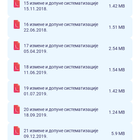
15 измене и допуне систематизације
1.42 MB
15.11.2018.
16 измене и допуне систематизације
1.51 MB
22.06.2018.
17 измене и допуне систематизације
2.54 MB
05.04.2019.
18 измене и допуне систематизације
1.54 MB
11.06.2019.
19 измене и допуне систематизације
1.42 MB
01.07.2019.
20 измене и допуне систематизације
1.24 MB
18.09.2019.
21 измене и допуне систематизације
5.9 MB
09.12.2019.