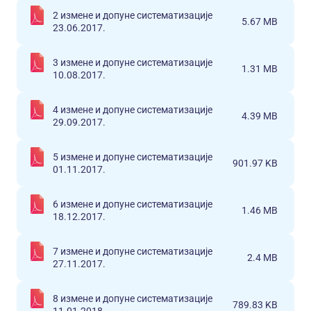
2 измене и допуне систематизације
5.67 MB
23.06.2017.
3 измене и допуне систематизације
1.31 MB
10.08.2017.
4 измене и допуне систематизације
4.39 MB
29.09.2017.
5 измене и допуне систематизације
901.97 KB
01.11.2017.
6 измене и допуне систематизације
1.46 MB
18.12.2017.
7 измене и допуне систематизације
2.4 MB
27.11.2017.
8 измене и допуне систематизације
789.83 KB