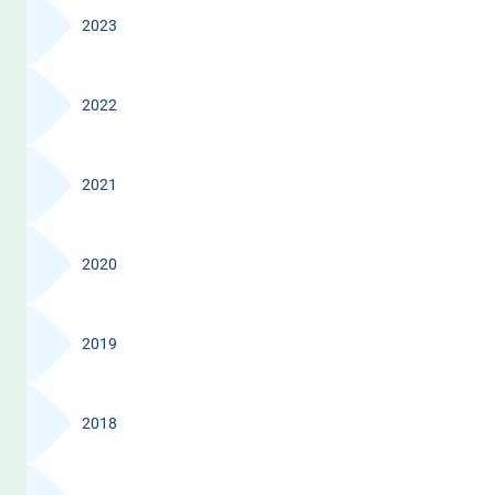
2023
2022
2021
2020
2019
2018