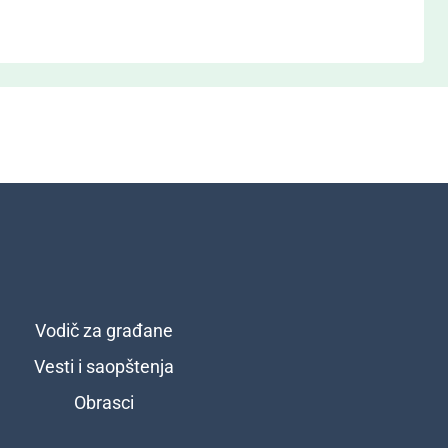
Vodič za građane
Vesti i saopštenja
Obrasci