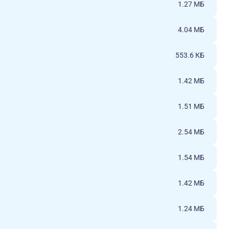
1.27 МБ
4.04 МБ
553.6 КБ
1.42 МБ
1.51 МБ
2.54 МБ
1.54 МБ
1.42 МБ
1.24 МБ