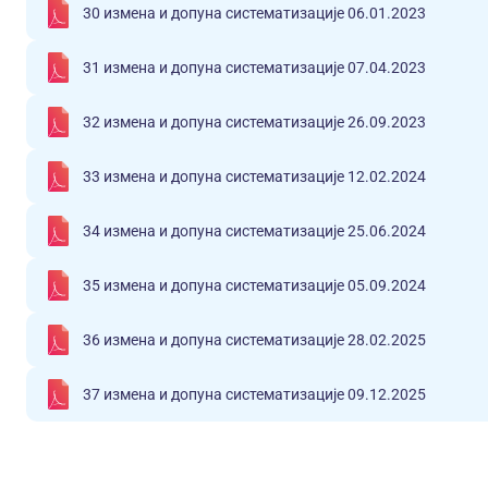
30 измена и допуна систематизације 06.01.2023
31 измена и допуна систематизације 07.04.2023
32 измена и допуна систематизације 26.09.2023
33 измена и допуна систематизације 12.02.2024
34 измена и допуна систематизације 25.06.2024
35 измена и допуна систематизације 05.09.2024
36 измена и допуна систематизације 28.02.2025
37 измена и допуна систематизације 09.12.2025