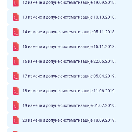
12 измене и допуне систематизације 19.09.2018.
13 измене и допуне систематизације 10.10.2018.
14 измене и допуне систематизације 05.11.2018.
15 измене и допуне систематизације 15.11.2018.
16 измене и допуне систематизације 22.06.2018.
17 измене и допуне систематизације 05.04.2019.
18 измене и допуне систематизације 11.06.2019.
19 измене и допуне систематизације 01.07.2019.
20 измене и допуне систематизације 18.09.2019.