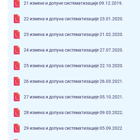
21 измене и допуне систематизације 09.12.2019.
22 измена и допуна систематизације 23.01.2020.
23 измена и допуна систематизације 21.02.2020.
24 измена и допуна систематизације 27.07.2020.
25 измена и допуна систематизације 22.10.2020.
26 измена и допуна систематизације 26.03.2021.
27 измена и допуна систематизације 05.10.2021.
28 измена и допуна систематизације 09.03.2022.
29 измена и допуна систематизације 05.09.2022