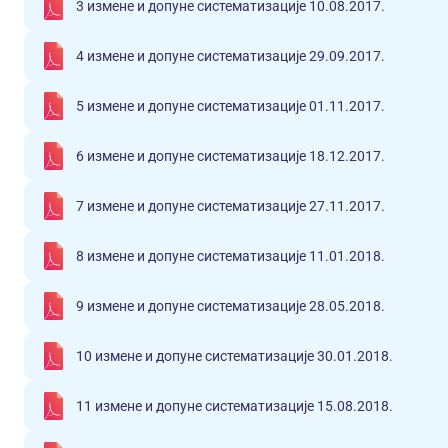
3 измене и допуне систематизације 10.08.2017.
4 измене и допуне систематизације 29.09.2017.
5 измене и допуне систематизације 01.11.2017.
6 измене и допуне систематизације 18.12.2017.
7 измене и допуне систематизације 27.11.2017.
8 измене и допуне систематизације 11.01.2018.
9 измене и допуне систематизације 28.05.2018.
10 измене и допуне систематизације 30.01.2018.
11 измене и допуне систематизације 15.08.2018.