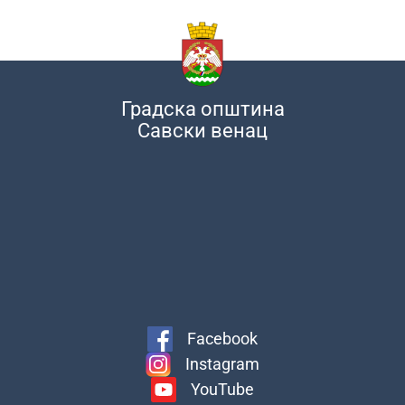
Градска општина
Савски венац
Facebook
Instagram
YouTube