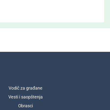
Vodič za građane
Vesti i saopštenja
Obrasci